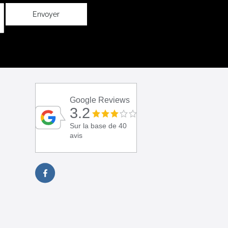
Envoyer
Google Reviews
3.2
Sur la base de 40
avis