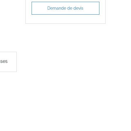
Demande de devis
nses