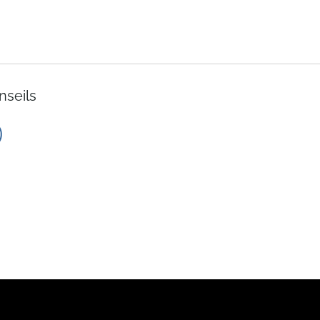
nseils