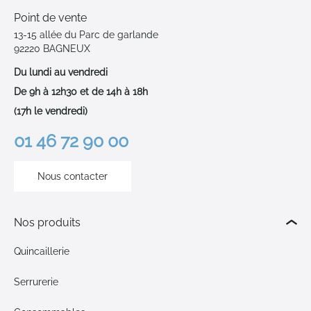
Point de vente
13-15 allée du Parc de garlande
92220 BAGNEUX
Du lundi au vendredi
De 9h à 12h30 et de 14h à 18h
(17h le vendredi)
01 46 72 90 00
Nous contacter
Nos produits
Quincaillerie
Serrurerie