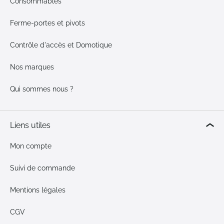
Consommables
Ferme-portes et pivots
Contrôle d'accès et Domotique
Nos marques
Qui sommes nous ?
Liens utiles
Mon compte
Suivi de commande
Mentions légales
CGV