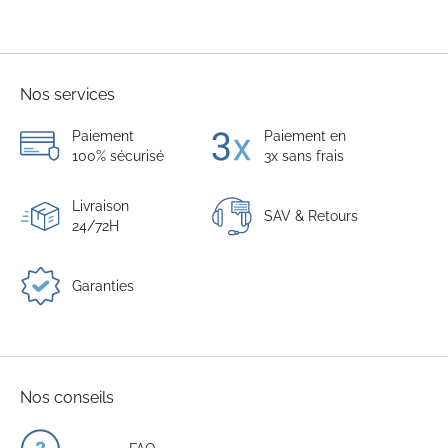
Nos services
Paiement
Paiement en
100% sécurisé
3x sans frais
Livraison
SAV & Retours
24/72H
Garanties
Nos conseils