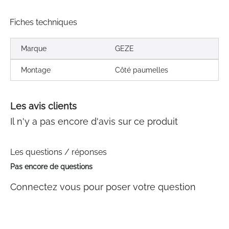
Fiches techniques
Marque
GEZE
Montage
Côté paumelles
Les avis clients
Il n'y a pas encore d'avis sur ce produit
Les questions / réponses
Pas encore de questions
Connectez vous pour poser votre question