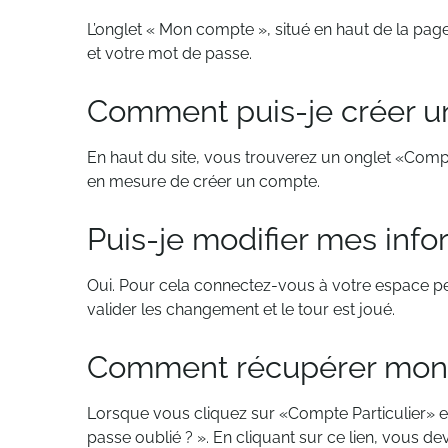
L’onglet « Mon compte », situé en haut de la page
et votre mot de passe.
Comment puis-je créer u
En haut du site, vous trouverez un onglet «Compte
en mesure de créer un compte.
Puis-je modifier mes info
Oui. Pour cela connectez-vous à votre espace per
valider les changement et le tour est joué.
Comment récupérer mon mo
Lorsque vous cliquez sur «Compte Particulier» en
passe oublié ? ». En cliquant sur ce lien, vous de