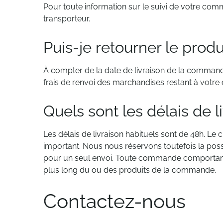
Pour toute information sur le suivi de votre co
transporteur.
Puis-je retourner le produ
À compter de la date de livraison de la commande,
frais de renvoi des marchandises restant à votre
Quels sont les délais de l
Les délais de livraison habituels sont de 48h. Le
important. Nous nous réservons toutefois la possib
pour un seul envoi. Toute commande comportant des
plus long du ou des produits de la commande.
Contactez-nous