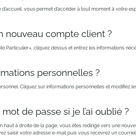
 d’accueil, vous permet d’accéder à tout moment à votre espac
n nouveau compte client ?
 Particulier», cliquez dessus et entrez les informations néc
rmations personnelles ?
sonnel. Cliquez sur informations personnelles et modifiez le
t de passe si je l’ai oublié ?
 haut à droite de la page, vous êtes redirigé vers une nouvel
vez saisir votre adresse e-mail puis vous recevrez un courriel