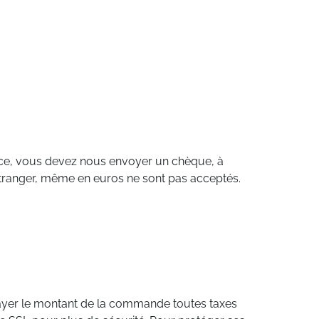
ce, vous devez nous envoyer un chèque, à
étranger, même en euros ne sont pas acceptés.
ayer le montant de la commande toutes taxes