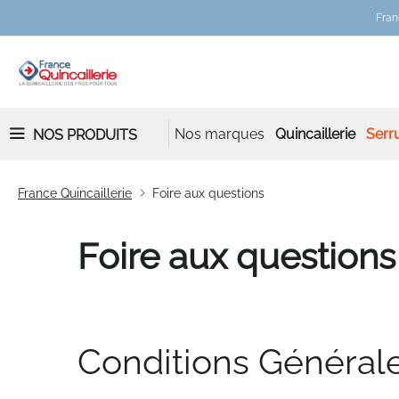
Fran
Nos marques
Quincaillerie
Serru
NOS PRODUITS
France Quincaillerie
Foire aux questions
Foire aux questions
Conditions Général