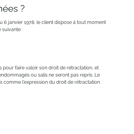
nées ?
u 6 janvier 1978, le client dispose à tout moment
 suivante :
 pour faire valoir son droit de rétractation, et
, endommagés ou salis ne seront pas repris. Le
érés comme l'expression du droit de rétractation