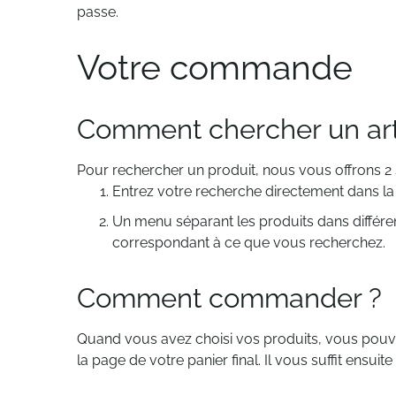
passe.
Votre commande
Comment chercher un artic
Pour rechercher un produit, nous vous offrons 2 s
Entrez votre recherche directement dans la 
Un menu séparant les produits dans différen
correspondant à ce que vous recherchez.
Comment commander ?
Quand vous avez choisi vos produits, vous pouvez
la page de votre panier final. Il vous suffit ensui