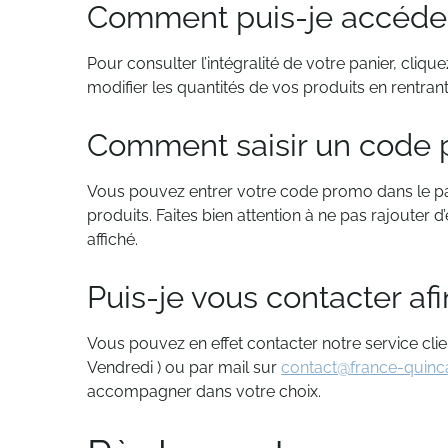
Comment puis-je accéder 
Pour consulter l’intégralité de votre panier, cliq
modifier les quantités de vos produits en rentran
Comment saisir un code 
Vous pouvez entrer votre code promo dans le pa
produits. Faites bien attention à ne pas rajouter 
affiché.
Puis-je vous contacter afi
Vous pouvez en effet contacter notre service clie
Vendredi ) ou par mail sur
contact@france-quincail
accompagner dans votre choix.