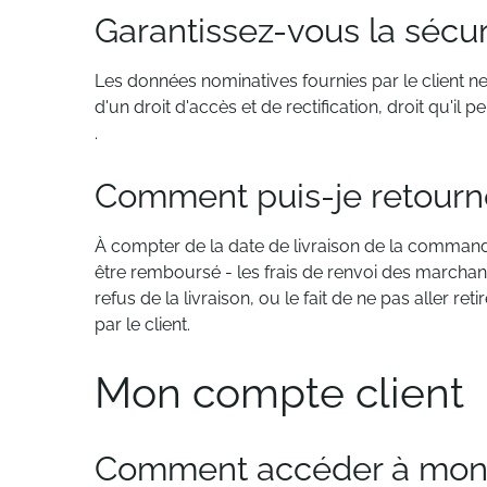
Garantissez-vous la sécur
Les données nominatives fournies par le client ne
d'un droit d'accès et de rectification, droit qu'il
.
Comment puis-je retourne
À compter de la date de livraison de la commande, l
être remboursé - les frais de renvoi des marchan
refus de la livraison, ou le fait de ne pas aller r
par le client.
Mon compte client
Comment accéder à mon