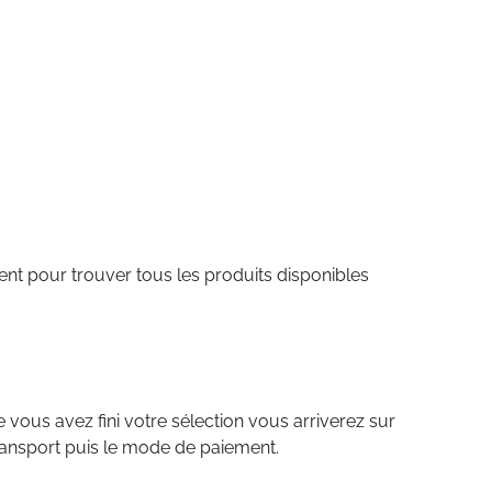
ent pour trouver tous les produits disponibles
vous avez fini votre sélection vous arriverez sur
e transport puis le mode de paiement.